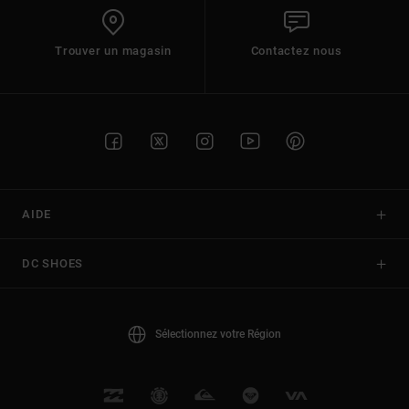
Trouver un magasin
Contactez nous
AIDE
DC SHOES
Sélectionnez votre Région