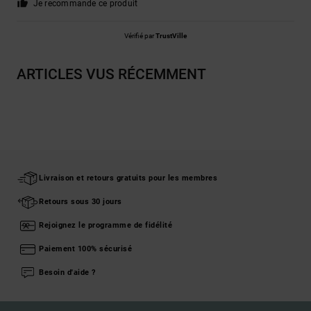
Je recommande ce produit
Vérifié par
TrustVille
ARTICLES VUS RÉCEMMENT
Livraison et retours gratuits pour les membres
Retours sous 30 jours
Rejoignez le programme de fidélité
Paiement 100% sécurisé
Besoin d'aide ?