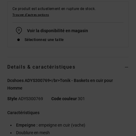
Ce produit est actuellement en rupture de stock.
Trouver d'autres options
Voir la disponibilité en magasin
Sélectionnez une taille
Details & caractéristiques
Dcshoes ADYS300769</br>Tonik - Baskets en cuir pour
Homme
Style
ADYS300769
Code couleur
301
Caractéristiques
Empeigne :
empeigne en cuir (vache)
Doublure en mesh