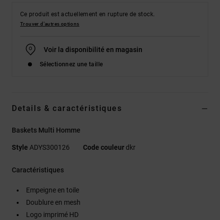
Ce produit est actuellement en rupture de stock.
Trouver d'autres options
Voir la disponibilité en magasin
Sélectionnez une taille
Details & caractéristiques
Baskets Multi Homme
Style
ADYS300126
Code couleur
dkr
Caractéristiques
Empeigne en toile
Doublure en mesh
Logo imprimé HD