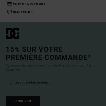
Paiement 100% sécurisé
Besoin d'aide ?
15% SUR VOTRE
PREMIÈRE COMMANDE*
Abonnez-vous pour recevoir nos dernières actus et nos offres
exclusives.
S'INSCRIRE