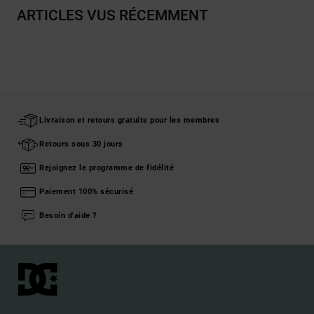
ARTICLES VUS RÉCEMMENT
Livraison et retours gratuits pour les membres
Retours sous 30 jours
Rejoignez le programme de fidélité
Paiement 100% sécurisé
Besoin d'aide ?