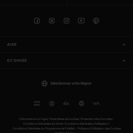
AIDE
DC SHOES
Sélectionnez votre Région
Informations Loi Agec |
Paramètres de cookies |
Protection des Données |
Conditions Générales de Vente |
Conditions Générales d'Utilisation |
Conditions Générales du Programme de Fidélité |
Politique d'Utilisation des Cookies