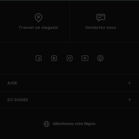
Trouver un magasin
Contactez nous
AIDE
DC SHOES
Sélectionnez votre Région