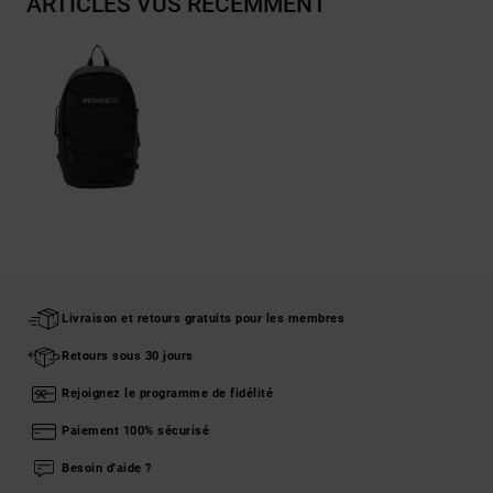
ARTICLES VUS RÉCEMMENT
Livraison et retours gratuits pour les membres
Retours sous 30 jours
Rejoignez le programme de fidélité
Paiement 100% sécurisé
Besoin d'aide ?