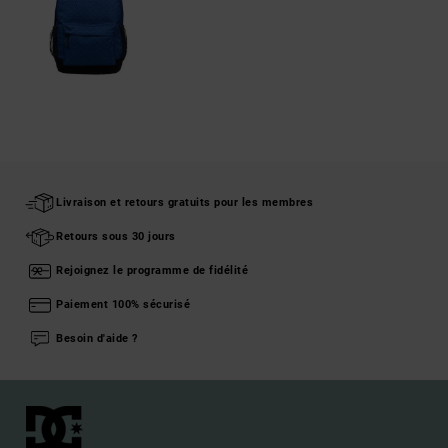
Livraison et retours gratuits pour les membres
Retours sous 30 jours
Rejoignez le programme de fidélité
Paiement 100% sécurisé
Besoin d'aide ?