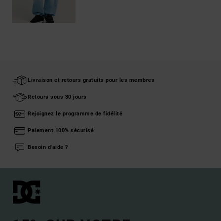
Livraison et retours gratuits pour les membres
Retours sous 30 jours
Rejoignez le programme de fidélité
Paiement 100% sécurisé
Besoin d'aide ?