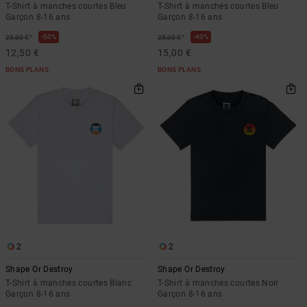
T-Shirt à manches courtes Bleu
T-Shirt à manches courtes Bleu
Garçon 8-16 ans
Garçon 8-16 ans
*
*
50%
40%
25,00 €
25,00 €
12,50 €
15,00 €
BONS PLANS
BONS PLANS
2
2
Shape Or Destroy
Shape Or Destroy
T-Shirt à manches courtes Blanc
T-Shirt à manches courtes Noir
Garçon 8-16 ans
Garçon 8-16 ans