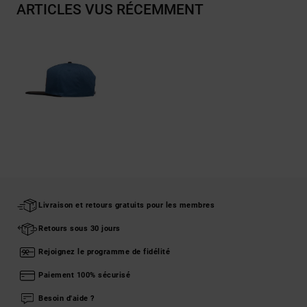
ARTICLES VUS RÉCEMMENT
Livraison et retours gratuits pour les membres
Retours sous 30 jours
Rejoignez le programme de fidélité
Paiement 100% sécurisé
Besoin d'aide ?