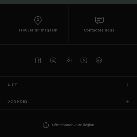
Trouver un magasin
Contactez nous
AIDE
DC SHOES
Sélectionnez votre Région