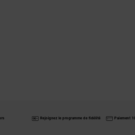
urs
Rejoignez le programme de fidélité
Paiement 1