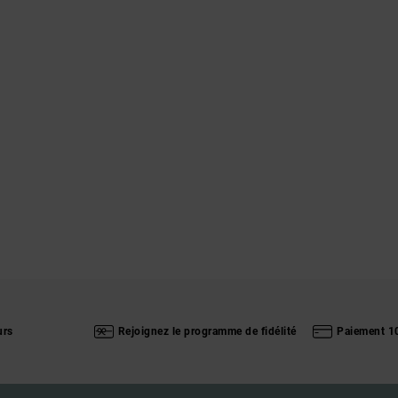
urs
Rejoignez le programme de fidélité
Paiement 1