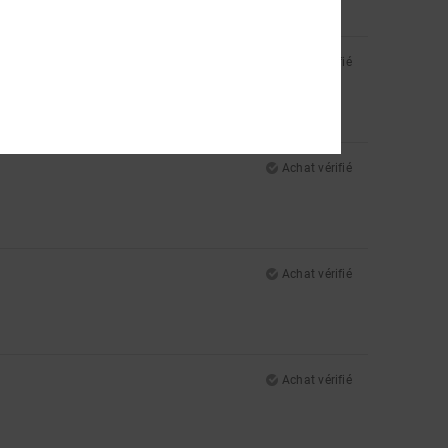
Achat vérifié
Achat vérifié
Achat vérifié
Achat vérifié