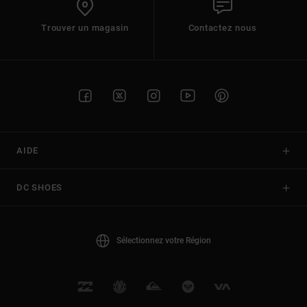
Trouver un magasin
Contactez nous
AIDE
DC SHOES
Sélectionnez votre Région