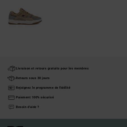
Livraison et retours gratuits pour les membres
Retours sous 30 jours
Rejoignez le programme de fidélité
Paiement 100% sécurisé
Besoin d'aide ?