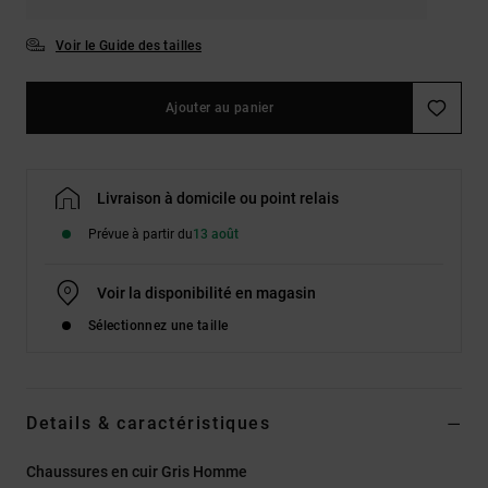
Voir le Guide des tailles
Ajouter au panier
Livraison à domicile ou point relais
Prévue à partir du
13 août
Voir la disponibilité en magasin
Sélectionnez une taille
Details & caractéristiques
Chaussures en cuir Gris Homme