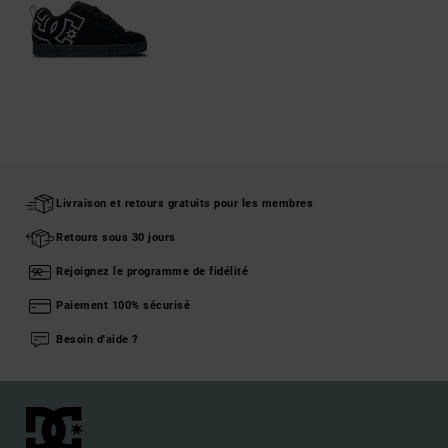
Livraison et retours gratuits pour les membres
Retours sous 30 jours
Rejoignez le programme de fidélité
Paiement 100% sécurisé
Besoin d'aide ?