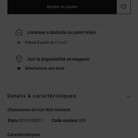
Ajouter au panier
Livraison à domicile ou point relais
Prévue à partir du
12 août
Voir la disponibilité en magasin
Sélectionnez une taille
Details & caractéristiques
Chaussures en cuir Noir Unisexe
Style
EDYS100017
Code couleur
009
Caractéristiques