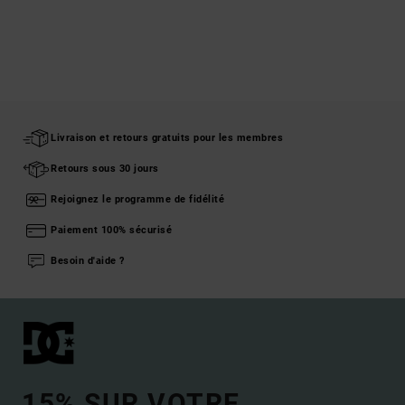
Livraison et retours gratuits pour les membres
Retours sous 30 jours
Rejoignez le programme de fidélité
Paiement 100% sécurisé
Besoin d'aide ?
15% SUR VOTRE