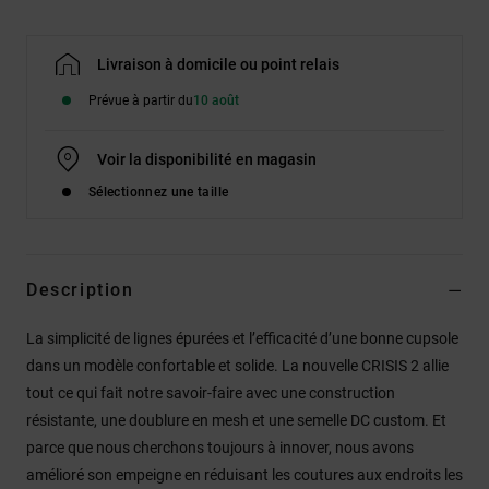
Livraison à domicile ou point relais
Prévue à partir du
10 août
Voir la disponibilité en magasin
Sélectionnez une taille
Description
La simplicité de lignes épurées et l’efficacité d’une bonne cupsole
dans un modèle confortable et solide. La nouvelle CRISIS 2 allie
tout ce qui fait notre savoir-faire avec une construction
résistante, une doublure en mesh et une semelle DC custom. Et
parce que nous cherchons toujours à innover, nous avons
amélioré son empeigne en réduisant les coutures aux endroits les