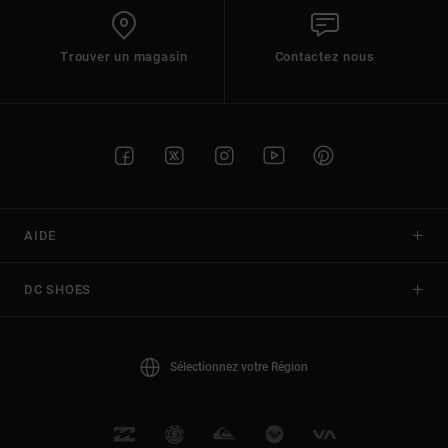
Trouver un magasin
Contactez nous
AIDE
DC SHOES
Sélectionnez votre Région