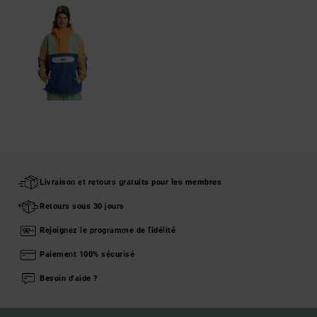
Livraison et retours gratuits pour les membres
Retours sous 30 jours
Rejoignez le programme de fidélité
Paiement 100% sécurisé
Besoin d'aide ?