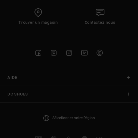
Trouver un magasin
Contactez nous
AIDE
DC SHOES
Sélectionnez votre Région