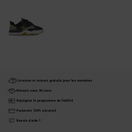
Livraison et retours gratuits pour les membres
Retours sous 30 jours
Rejoignez le programme de fidélité
Paiement 100% sécurisé
Besoin d'aide ?