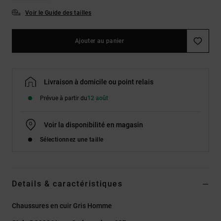
Voir le Guide des tailles
Ajouter au panier
Livraison à domicile ou point relais
Prévue à partir du
12 août
Voir la disponibilité en magasin
Sélectionnez une taille
Details & caractéristiques
Chaussures en cuir Gris Homme