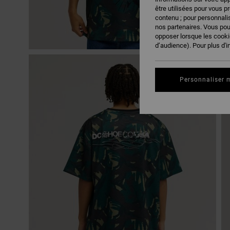
être utilisées pour vous p
contenu ; pour personnalis
nos partenaires. Vous po
opposer lorsque les cook
d’audience). Pour plus d'i
Personnaliser 