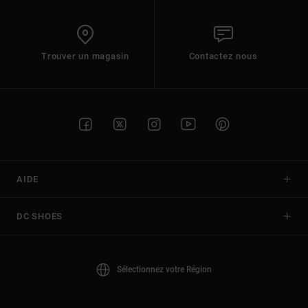
Trouver un magasin
Contactez nous
AIDE
DC SHOES
Sélectionnez votre Région