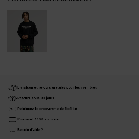
Livraison et retours gratuits pour les membres
Retours sous 30 jours
Rejoignez le programme de fidélité
Paiement 100% sécurisé
Besoin d'aide ?