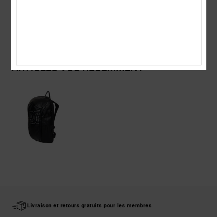
Livraison & Retours
ARTICLES VUS RÉCEMMENT
Livraison et retours gratuits pour les membres