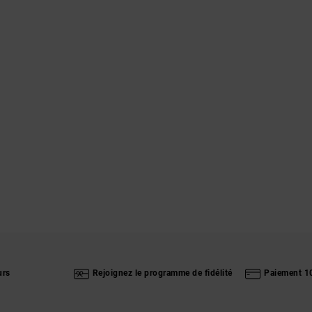
urs
Rejoignez le programme de fidélité
Paiement 1