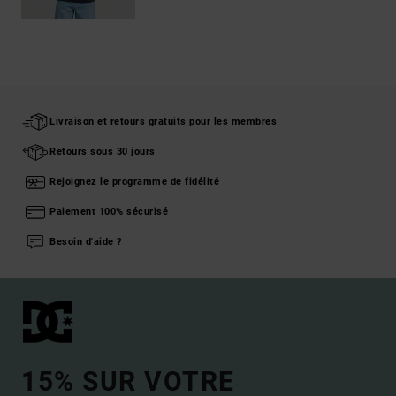
Livraison et retours gratuits pour les membres
Retours sous 30 jours
Rejoignez le programme de fidélité
Paiement 100% sécurisé
Besoin d'aide ?
15% SUR VOTRE