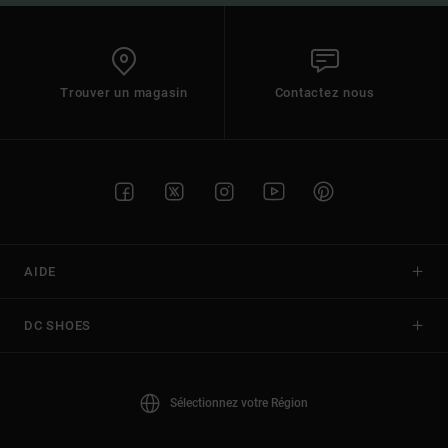
Trouver un magasin
Contactez nous
AIDE
DC SHOES
Sélectionnez votre Région