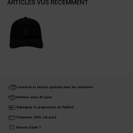
ARTICLES VUS RÉCEMMENT
Livraison et retours gratuits pour les membres
Retours sous 30 jours
Rejoignez le programme de fidélité
Paiement 100% sécurisé
Besoin d'aide ?