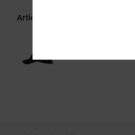
Articles vus récemment