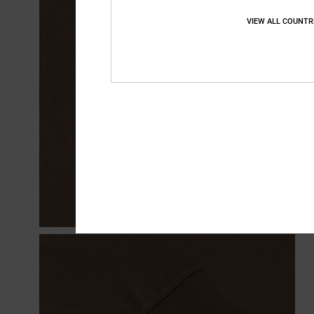
VIEW ALL COUNTR