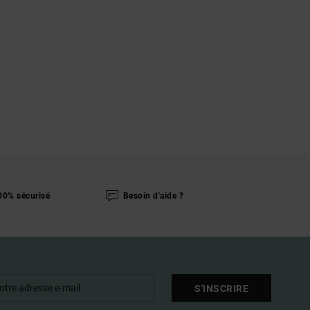
00% sécurisé
Besoin d'aide ?
S'INSCRIRE