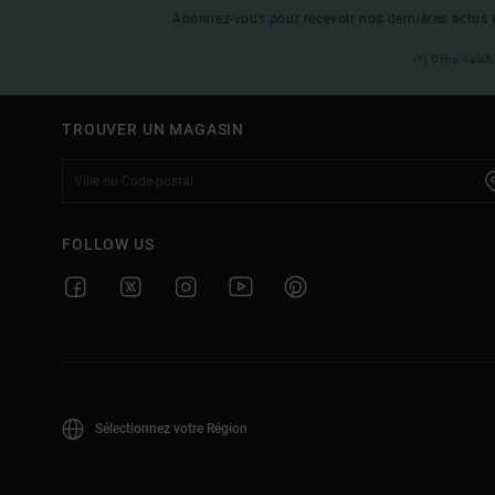
Abonnez-vous pour recevoir nos dernières actus e
(*) Offre vala
TROUVER UN MAGASIN
FOLLOW US
Sélectionnez votre Région