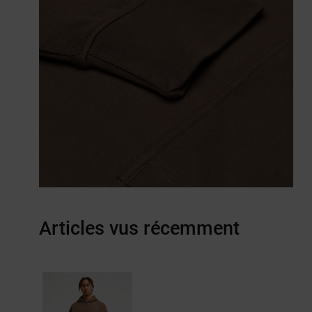
Articles vus récemment