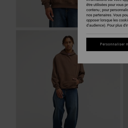
être utilisées pour vous p
contenu ; pour personnalis
nos partenaires. Vous po
opposer lorsque les cook
d’audience). Pour plus d'i
Personnaliser 