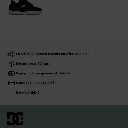
Livraison et retours gratuits pour les membres
Retours sous 30 jours
Rejoignez le programme de fidélité
Paiement 100% sécurisé
Besoin d'aide ?