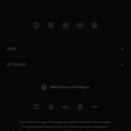
AIDE
DC SHOES
Sélectionnez votre Région
Informations Loi Agec |
Paramètres de cookies |
Protection des Données |
Conditions Générales de Vente |
Conditions Générales d'Utilisation |