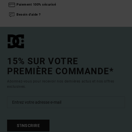
Paiement 100% sécurisé
Besoin d'aide ?
15% SUR VOTRE
PREMIÈRE COMMANDE*
Abonnez-vous pour recevoir nos dernières actus et nos offres
exclusives.
S'INSCRIRE