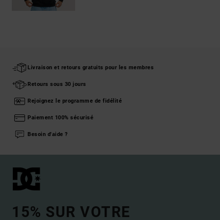
Livraison et retours gratuits pour les membres
Retours sous 30 jours
Rejoignez le programme de fidélité
Paiement 100% sécurisé
Besoin d'aide ?
15% SUR VOTRE