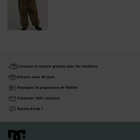
Livraison et retours gratuits pour les membres
Retours sous 30 jours
Rejoignez le programme de fidélité
Paiement 100% sécurisé
Besoin d'aide ?