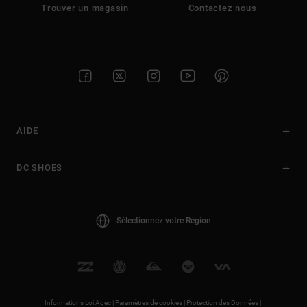
Trouver un magasin
Contactez nous
AIDE
DC SHOES
Sélectionnez votre Région
Informations Loi Agec |
Paramètres de cookies |
Protection des Données |