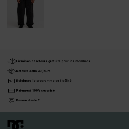
Livraison et retours gratuits pour les membres
Retours sous 30 jours
Rejoignez le programme de fidélité
Paiement 100% sécurisé
Besoin d'aide ?