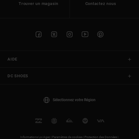
Trouver un magasin
Contactez nous
AIDE
DC SHOES
Sélectionnez votre Région
Informations Loi Agec |
Paramètres de cookies |
Protection des Données |