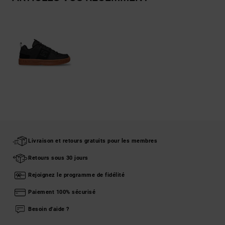
Livraison et retours gratuits pour les membres
Retours sous 30 jours
Rejoignez le programme de fidélité
Paiement 100% sécurisé
Besoin d'aide ?