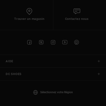
Trouver un magasin
Contactez nous
AIDE
DC SHOES
Sélectionnez votre Région