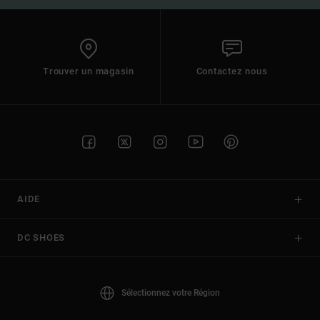
Trouver un magasin
Contactez nous
AIDE
DC SHOES
Sélectionnez votre Région