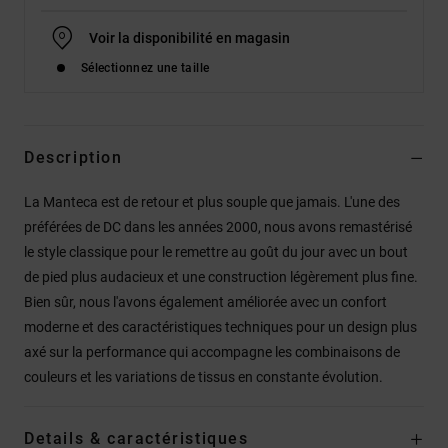
Voir la disponibilité en magasin
Sélectionnez une taille
Description
La Manteca est de retour et plus souple que jamais. L'une des
préférées de DC dans les années 2000, nous avons remastérisé
le style classique pour le remettre au goût du jour avec un bout
de pied plus audacieux et une construction légèrement plus fine.
Bien sûr, nous l'avons également améliorée avec un confort
moderne et des caractéristiques techniques pour un design plus
axé sur la performance qui accompagne les combinaisons de
couleurs et les variations de tissus en constante évolution.
Details & caractéristiques