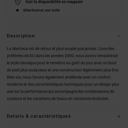
Voir la disponibilité en magasin
Sélectionnez une taille
Description
La Manteca est de retour et plus souple que jamais. L'une des
préférées de DC dans les années 2000, nous avons remastérisé
le style classique pour le remettre au goût du jour avec un bout
de pied plus audacieux et une construction légèrement plus fine.
Bien sûr, nous l'avons également améliorée avec un confort
moderne et des caractéristiques techniques pour un design plus
axé sur la performance qui accompagne les combinaisons de
couleurs et les variations de tissus en constante évolution.
Details & caractéristiques