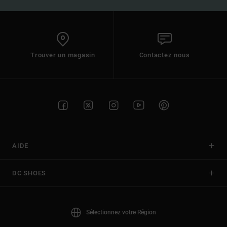
Trouver un magasin
Contactez nous
AIDE
DC SHOES
Sélectionnez votre Région