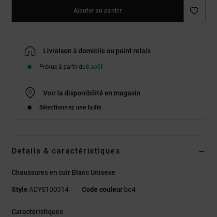
Ajouter au panier
Livraison à domicile ou point relais
Prévue à partir du
8 août
Voir la disponibilité en magasin
Sélectionnez une taille
Details & caractéristiques
Chaussures en cuir Blanc Unisexe
Style
ADYS100314
Code couleur
bo4
Caractéristiques