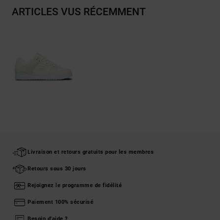
ARTICLES VUS RÉCEMMENT
Livraison et retours gratuits pour les membres
Retours sous 30 jours
Rejoignez le programme de fidélité
Paiement 100% sécurisé
Besoin d'aide ?