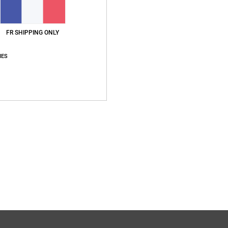
FR SHIPPING ONLY
IES