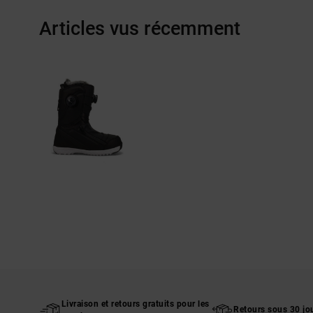
Articles vus récemment
Livraison et retours gratuits pour les
Retours sous 30 jo