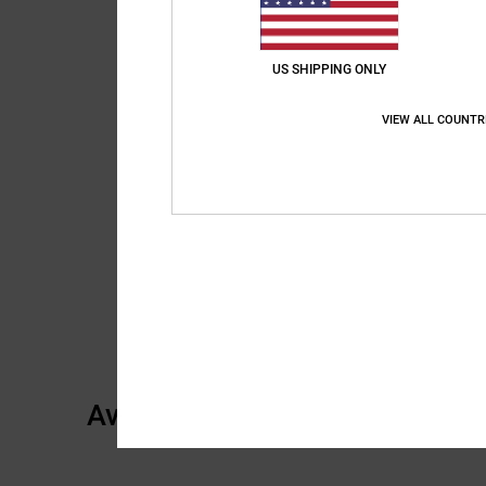
US SHIPPING ONLY
VIEW ALL COUNTR
Avis clients