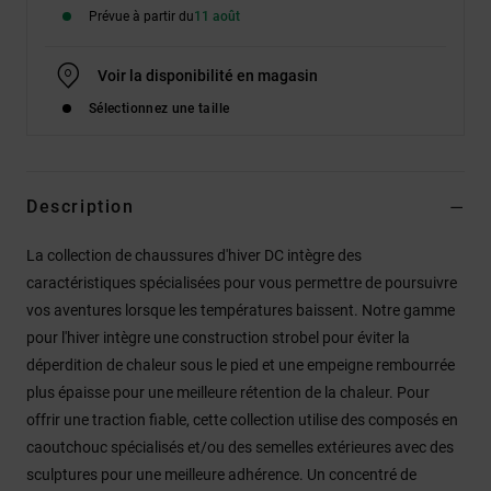
Prévue à partir du
11 août
Voir la disponibilité en magasin
Sélectionnez une taille
Description
La collection de chaussures d'hiver DC intègre des
caractéristiques spécialisées pour vous permettre de poursuivre
vos aventures lorsque les températures baissent. Notre gamme
pour l'hiver intègre une construction strobel pour éviter la
déperdition de chaleur sous le pied et une empeigne rembourrée
plus épaisse pour une meilleure rétention de la chaleur. Pour
offrir une traction fiable, cette collection utilise des composés en
caoutchouc spécialisés et/ou des semelles extérieures avec des
sculptures pour une meilleure adhérence. Un concentré de