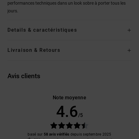
performances techniques dans un look sobre à porter tous les
jours.
Details & caractéristiques
Livraison & Retours
Avis clients
Note moyenne
4.6
/5
basé sur
58 avis vérifiés
depuis septembre 2025