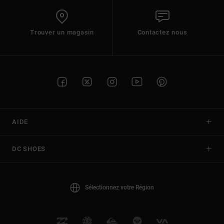
Trouver un magasin
Contactez nous
AIDE
DC SHOES
Sélectionnez votre Région