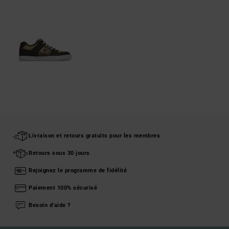
Livraison et retours gratuits pour les membres
Retours sous 30 jours
Rejoignez le programme de fidélité
Paiement 100% sécurisé
Besoin d'aide ?