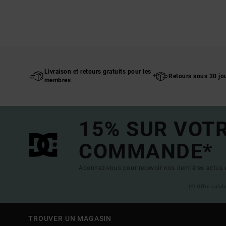
Livraison et retours gratuits pour les
Retours sous 30 jo
membres
15% SUR VOT
COMMANDE*
Abonnez-vous pour recevoir nos dernières actus e
(*) Offre vala
TROUVER UN MAGASIN