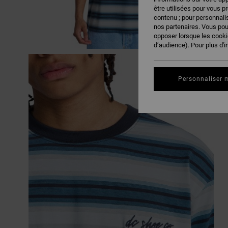
être utilisées pour vous p
contenu ; pour personnalis
nos partenaires. Vous po
opposer lorsque les cook
d’audience). Pour plus d'i
Personnaliser 