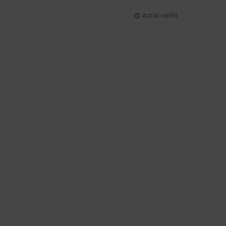
Achat vérifié