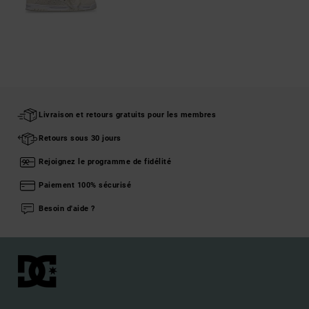
Livraison et retours gratuits pour les membres
Retours sous 30 jours
Rejoignez le programme de fidélité
Paiement 100% sécurisé
Besoin d'aide ?