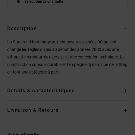
Sélectionnez une taille
Description
La Stag rend hommage aux chaussures signées DC qui ont
changé les règles du jeu au début des années 2000 avec une
silhouette rembourrée oversize et une conception technique. La
construction cupsole durable et l'empeigne dynamique de la Stag
en font une catégorie à part.
Details & caractéristiques
Livraison & Retours