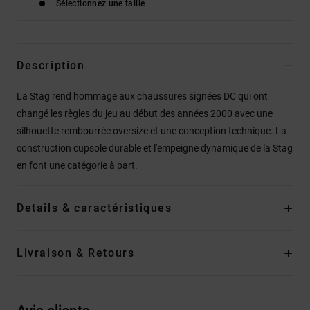
Sélectionnez une taille
Description
La Stag rend hommage aux chaussures signées DC qui ont
changé les règles du jeu au début des années 2000 avec une
silhouette rembourrée oversize et une conception technique. La
construction cupsole durable et l'empeigne dynamique de la Stag
en font une catégorie à part.
Details & caractéristiques
Livraison & Retours