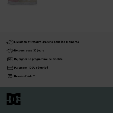
Livraison et retours gratuits pour les membres
Retours sous 30 jours
Rejoignez le programme de fidélité
Paiement 100% sécurisé
Besoin d'aide ?