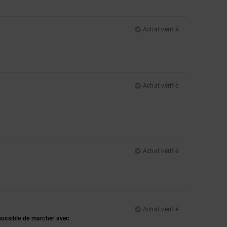
Achat vérifié
Achat vérifié
Achat vérifié
Achat vérifié
mpossible de marcher avec