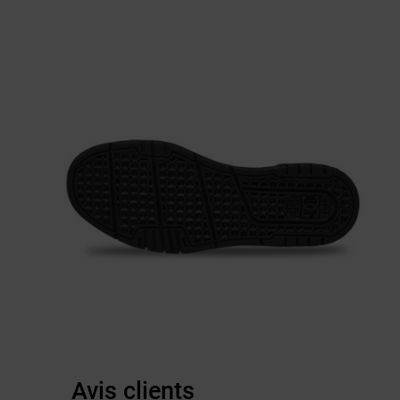
Avis clients