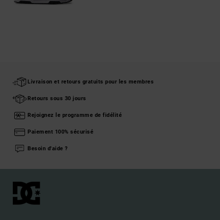
Livraison et retours gratuits pour les membres
Retours sous 30 jours
Rejoignez le programme de fidélité
Paiement 100% sécurisé
Besoin d'aide ?