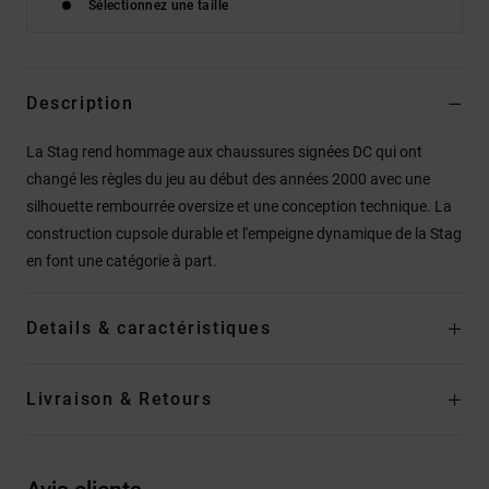
Sélectionnez une taille
Description
La Stag rend hommage aux chaussures signées DC qui ont
changé les règles du jeu au début des années 2000 avec une
silhouette rembourrée oversize et une conception technique. La
construction cupsole durable et l'empeigne dynamique de la Stag
en font une catégorie à part.
Details & caractéristiques
Livraison & Retours