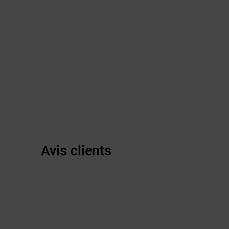
Avis clients