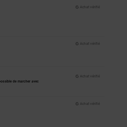
Achat vérifié
Achat vérifié
Achat vérifié
mpossible de marcher avec
Achat vérifié