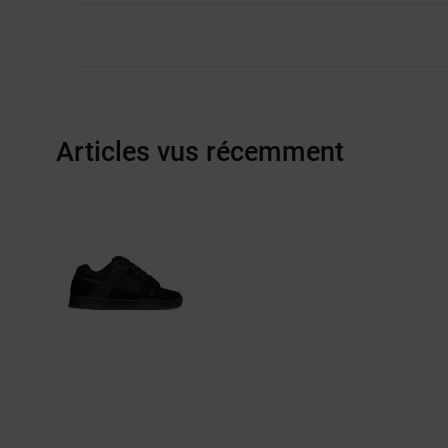
Articles vus récemment