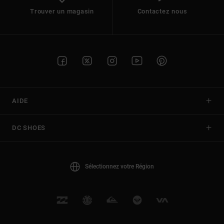
Trouver un magasin
Contactez nous
AIDE
DC SHOES
Sélectionnez votre Région