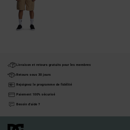
Livraison et retours gratuits pour les membres
Retours sous 30 jours
Rejoignez le programme de fidélité
Paiement 100% sécurisé
Besoin d'aide ?