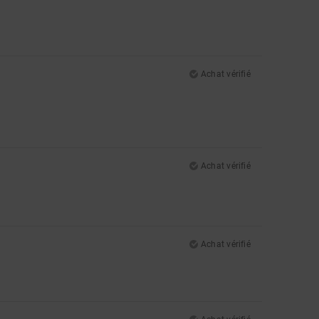
Achat vérifié
Achat vérifié
Achat vérifié