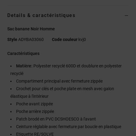
Details & caractéristiques
Sac banane Noir Homme
Style
ADYBA03060
Code couleur
kvj0
Caractéristiques
Matière:
Polyester recyclé 600D et doublure en polyester
recyclé
Compartiment principal avec fermeture zippée
Crochet pour clés et poche plate en mesh avec galon
élastique à l'intérieur
Poche avant zippée
Poche arrière zippée
Patch brodé en PVC DCSHOESCO à l'avant
Ceinture réglable avec fermeture par boucle en plastique
Etiquette RE/SOLVE