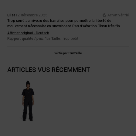
Elisa
12 décembre 2025
Achat vérifié
Trop serré au niveau des hanches pour permettre la liberté de
mouvement nécessaire en snowboard Pas d'aération Tissu très fin
Afficher original - Deutsch
Rapport qualité / prix
: 1
Taille
: Trop petit
/5
Vérifié par
TrustVille
ARTICLES VUS RÉCEMMENT