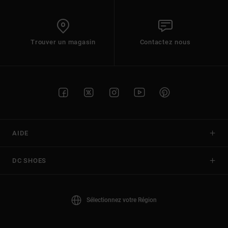
Trouver un magasin
Contactez nous
AIDE
DC SHOES
Sélectionnez votre Région