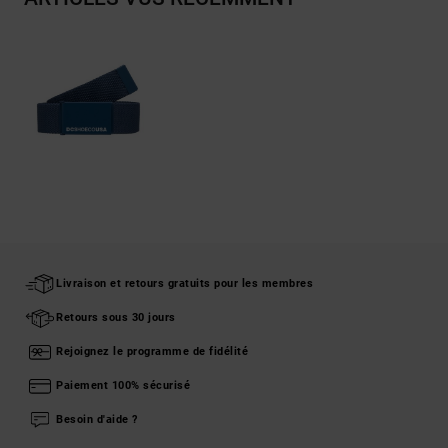
Livraison et retours gratuits pour les membres
Retours sous 30 jours
Rejoignez le programme de fidélité
Paiement 100% sécurisé
Besoin d'aide ?