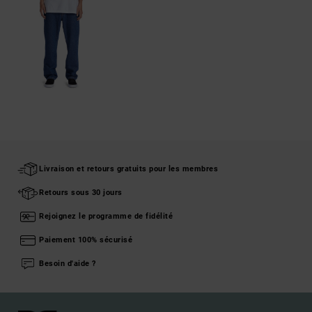
Livraison et retours gratuits pour les membres
Retours sous 30 jours
Rejoignez le programme de fidélité
Paiement 100% sécurisé
Besoin d'aide ?