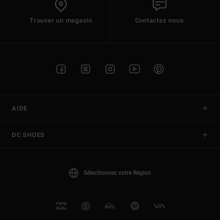
Trouver un magasin
Contactez nous
AIDE
DC SHOES
Sélectionnez votre Région